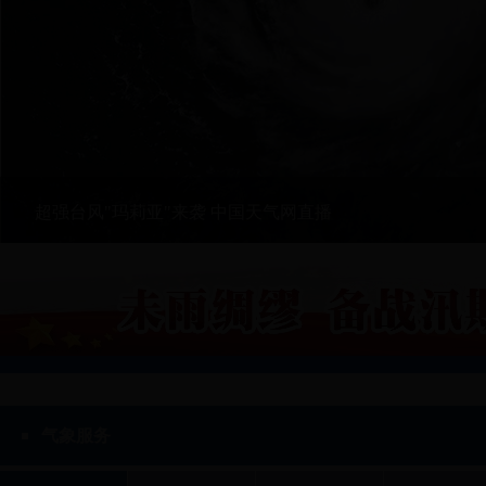
超强台风"玛莉亚"来袭 中国天气网直播
气象服务