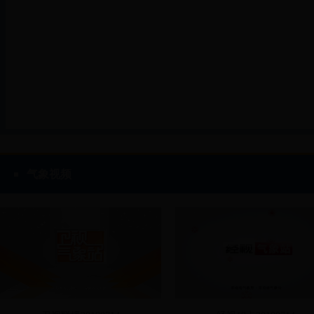
湖南省气象局召开庆祝中国共产党成立97周年大会
气象视频