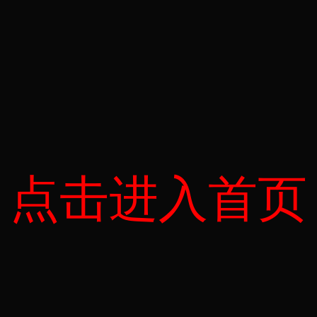
点击进入首页