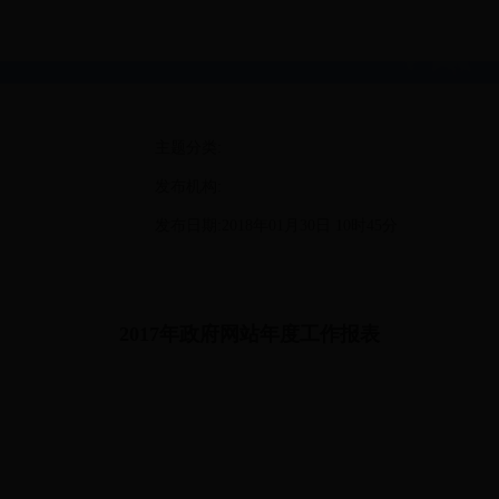
主题分类:
发布机构:
发布日期:2018年01月30日 10时45分
2017年政府网站年度工作报表